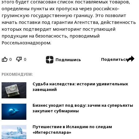
этого будет согласован список поставляемых товаров,
определены пункты их пропуска через российско-
грузинскую государственную границу. Это позволит
начать поставки под гарантии Агентства, действенность
которых подтвердит мониторинг поступающей
продукции на безопасность, проводимый
Россельхознадзором.
0
0
Поделиться
Подпишись
РЕКОМЕНДУЕМ:
Судьба наследства: истории удивительных
завещаний
Бизнес уходит под воду: зачем на суперъяхты
закупают субмарины
Путешествие в Исландию по следам
«Интерстеллара»