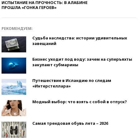
ИСПЫТАНИЕ НА ПРОЧНОСТЬ: В АЛАБИНЕ
ПРОШЛА «ГОНКА ГЕРОЕВ»
РЕКОМЕНДУЕМ:
Судьба наследства: истории удивительных
завещаний
Бизнес уходит под воду: зачем на суперъяхты
закупают субмарины
Путешествие в Исландию по следам
«Интерстеллара»
Модный выбор: что взять с собой в отпуск?
Самая трендовая обувь лета – 2026