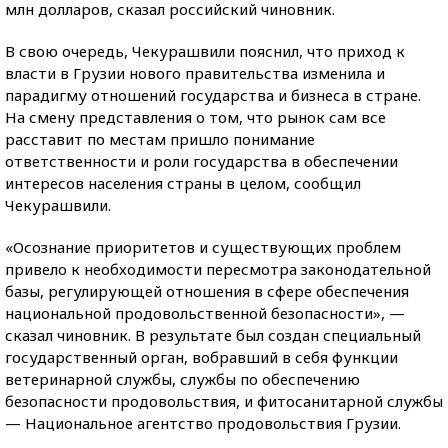
млн долларов, сказал российский чиновник.
В свою очередь, Чекурашвили пояснил, что приход к
власти в Грузии нового правительства изменила и
парадигму отношений государства и бизнеса в стране.
На смену представления о том, что рынок сам все
расставит по местам пришло понимание
ответственности и роли государства в обеспечении
интересов населения страны в целом, сообщил
Чекурашвили.
«Осознание приоритетов и существующих проблем
привело к необходимости пересмотра законодательной
базы, регулирующей отношения в сфере обеспечения
национальной продовольственной безопасности», —
сказал чиновник. В результате был создан специальный
государственный орган, вобравший в себя функции
ветеринарной службы, службы по обеспечению
безопасности продовольствия, и фитосанитарной службы
— Национальное агентство продовольствия Грузии.