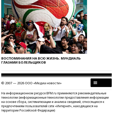
ВОСПОМИНАНИЯ НА ВСЮ ЖИЗНЬ. МУНДИАЛЬ
ГЛАЗАМИ БОЛЕЛЬЩИКОВ
© 2007 — 2026 ООО «Медиа новости»
На информационном ресурсе BFM.ru применяются рекомендательные
технологии (информационные технологии предоставления информации
на основе сбора, систематизации и анализа сведений, относящихся к
предпочтениям пользователей сети «Интернет», находящихся на
территории Российской Федерации)