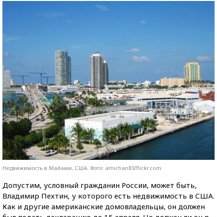
Недвижимость в Майами, США. Фото: amichan83/flickr.com
Допустим, условный гражданин России, может быть,
Владимир Пехтин, у которого есть недвижимость в США.
Как и другие американские домовладельцы, он должен