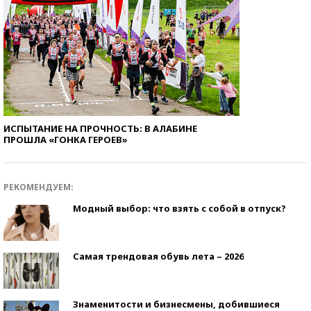
ИСПЫТАНИЕ НА ПРОЧНОСТЬ: В АЛАБИНЕ
ПРОШЛА «ГОНКА ГЕРОЕВ»
РЕКОМЕНДУЕМ:
Модный выбор: что взять с собой в отпуск?
Самая трендовая обувь лета – 2026
Знаменитости и бизнесмены, добившиеся