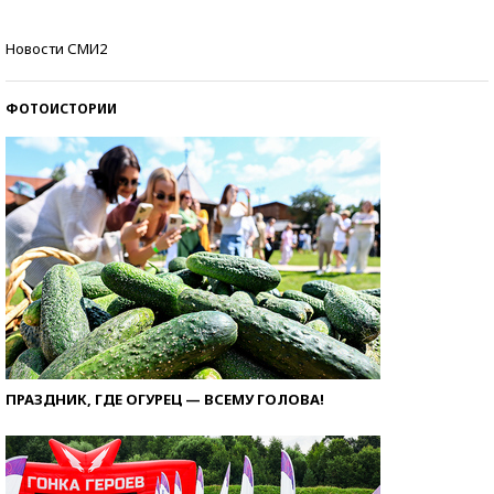
Самые модные пляжи — 2026
Новости СМИ2
ФОТОИСТОРИИ
ПРАЗДНИК, ГДЕ ОГУРЕЦ — ВСЕМУ ГОЛОВА!