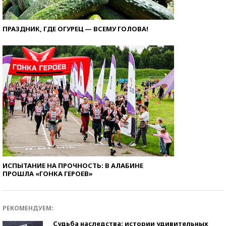
ПРАЗДНИК, ГДЕ ОГУРЕЦ — ВСЕМУ ГОЛОВА!
ИСПЫТАНИЕ НА ПРОЧНОСТЬ: В АЛАБИНЕ
ПРОШЛА «ГОНКА ГЕРОЕВ»
РЕКОМЕНДУЕМ:
Судьба наследства: истории удивительных