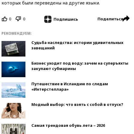
которых были переведены на другие языки.
0
0
Поделиться
Подпишись
РЕКОМЕНДУЕМ:
Судьба наследства: истории удивительных
завещаний
Бизнес уходит под воду: зачем на суперъяхты
закупают субмарины
Путешествие в Исландию по следам
«Интерстеллара»
Модный выбор: что взять с собой в отпуск?
Самая трендовая обувь лета – 2026