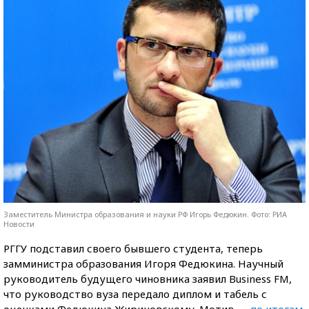
Заместитель Министра образования и науки РФ Игорь Федюкин. Фото: РИА
Новости
РГГУ подставил своего бывшего студента, теперь
замминистра образования Игоря Федюкина. Научный
руководитель будущего чиновника заявил Business FM,
что руководство вуза передало диплом и табель с