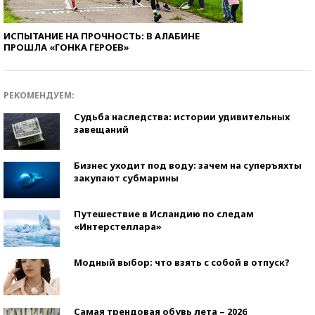
ИСПЫТАНИЕ НА ПРОЧНОСТЬ: В АЛАБИНЕ
ПРОШЛА «ГОНКА ГЕРОЕВ»
РЕКОМЕНДУЕМ:
Судьба наследства: истории удивительных
завещаний
Бизнес уходит под воду: зачем на суперъяхты
закупают субмарины
Путешествие в Исландию по следам
«Интерстеллара»
Модный выбор: что взять с собой в отпуск?
Самая трендовая обувь лета – 2026