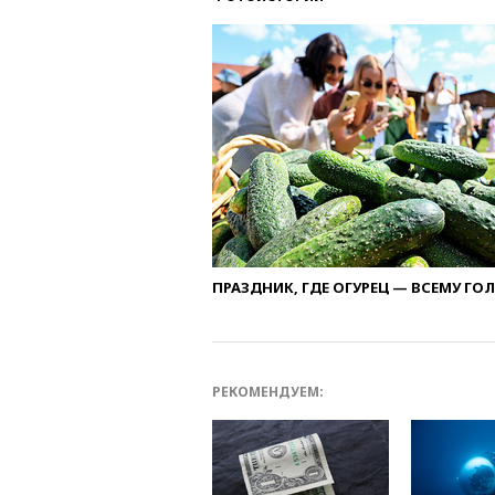
ПРАЗДНИК, ГДЕ ОГУРЕЦ — ВСЕМУ ГО
РЕКОМЕНДУЕМ: