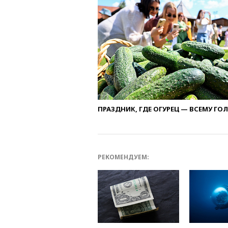
ПРАЗДНИК, ГДЕ ОГУРЕЦ — ВСЕМУ ГО
РЕКОМЕНДУЕМ: