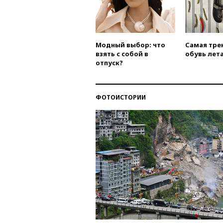
Модный выбор: что
Самая тре
взять с собой в
обувь лета
отпуск?
ФОТОИСТОРИИ