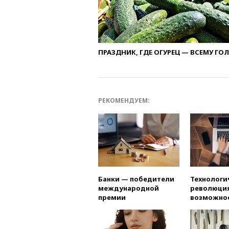
ПРАЗДНИК, ГДЕ ОГУРЕЦ — ВСЕМУ ГО
РЕКОМЕНДУЕМ:
Банки — победители
Технологи
международной
революция
премии
возможно