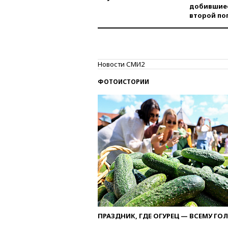
добившиес
второй по
Новости СМИ2
ФОТОИСТОРИИ
ПРАЗДНИК, ГДЕ ОГУРЕЦ — ВСЕМУ ГО