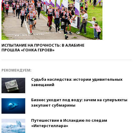
ИСПЫТАНИЕ НА ПРОЧНОСТЬ: В АЛАБИНЕ
ПРОШЛА «ГОНКА ГЕРОЕВ»
РЕКОМЕНДУЕМ:
Судьба наследства: истории удивительных
завещаний
Бизнес уходит под воду: зачем на суперъяхты
закупают субмарины
Путешествие в Исландию по следам
«Интерстеллара»