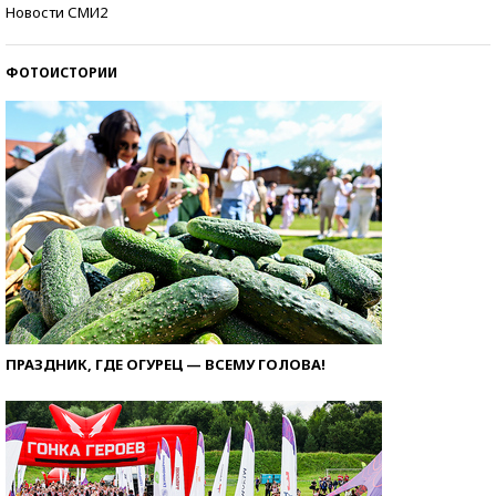
Кто изобрел средства связи?
Новости СМИ2
ФОТОИСТОРИИ
ПРАЗДНИК, ГДЕ ОГУРЕЦ — ВСЕМУ ГОЛОВА!