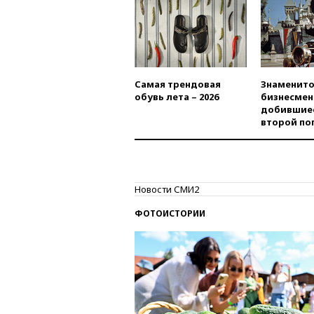
Самая трендовая
Знаменито
обувь лета – 2026
бизнесмен
добившиес
второй по
Новости СМИ2
ФОТОИСТОРИИ