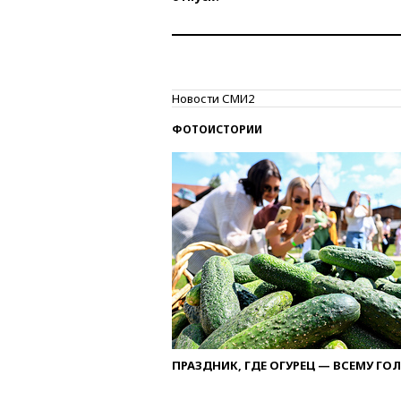
Новости СМИ2
ФОТОИСТОРИИ
ПРАЗДНИК, ГДЕ ОГУРЕЦ — ВСЕМУ ГО