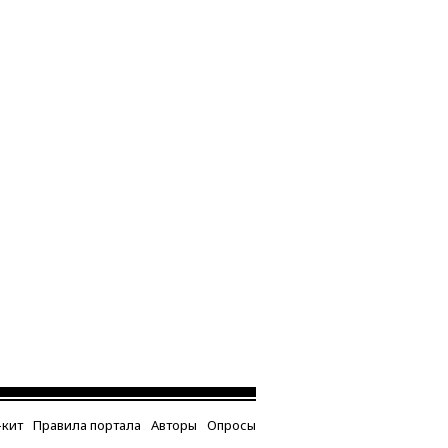
кит
Правила портала
Авторы
Опросы