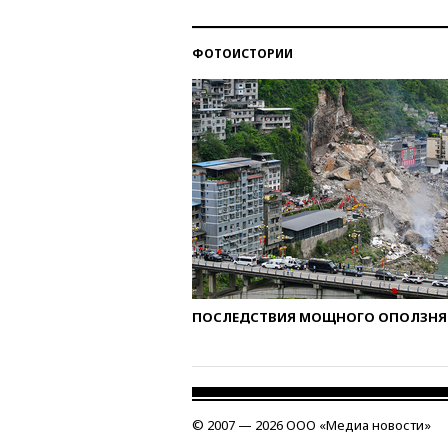
ФОТОИСТОРИИ
ПОСЛЕДСТВИЯ МОЩНОГО ОПОЛЗНЯ 
© 2007 — 2026 ООО «Медиа новости»