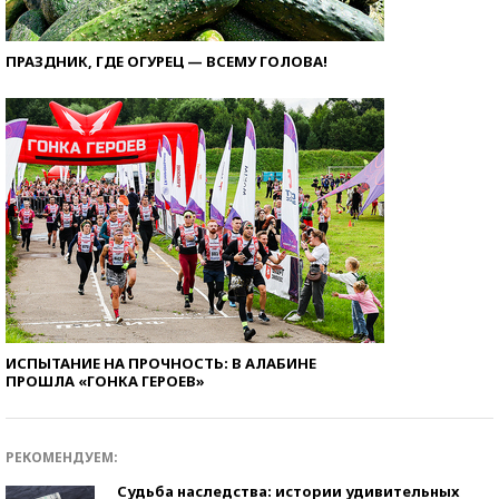
ПРАЗДНИК, ГДЕ ОГУРЕЦ — ВСЕМУ ГОЛОВА!
ИСПЫТАНИЕ НА ПРОЧНОСТЬ: В АЛАБИНЕ
ПРОШЛА «ГОНКА ГЕРОЕВ»
РЕКОМЕНДУЕМ:
Судьба наследства: истории удивительных