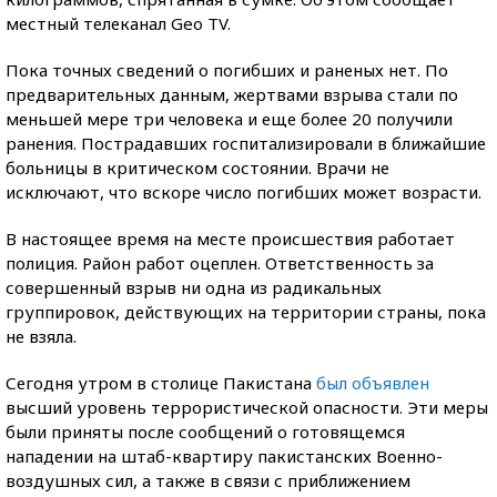
местный телеканал Geo TV.
Пока точных сведений о погибших и раненых нет. По
предварительных данным, жертвами взрыва стали по
меньшей мере три человека и еще более 20 получили
ранения. Пострадавших госпитализировали в ближайшие
больницы в критическом состоянии. Врачи не
исключают, что вскоре число погибших может возрасти.
В настоящее время на месте происшествия работает
полиция. Район работ оцеплен. Ответственность за
совершенный взрыв ни одна из радикальных
группировок, действующих на территории страны, пока
не взяла.
Сегодня утром в столице Пакистана
был объявлен
высший уровень террористической опасности. Эти меры
были приняты после сообщений о готовящемся
нападении на штаб-квартиру пакистанских Военно-
воздушных сил, а также в связи с приближением