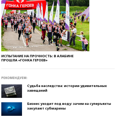
ИСПЫТАНИЕ НА ПРОЧНОСТЬ: В АЛАБИНЕ
ПРОШЛА «ГОНКА ГЕРОЕВ»
РЕКОМЕНДУЕМ:
Судьба наследства: истории удивительных
завещаний
Бизнес уходит под воду: зачем на суперъяхты
закупают субмарины