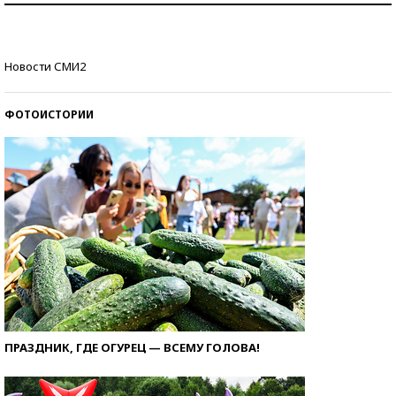
Кто изобрел средства связи?
Новости СМИ2
ФОТОИСТОРИИ
ПРАЗДНИК, ГДЕ ОГУРЕЦ — ВСЕМУ ГОЛОВА!