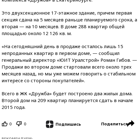
Это двухсекционное 17-этажное здание, причем первая
секция сдана на 5 месяцев раньше планируемого срока, а
вторая — на 10 месяцев. В доме 288 квартир общей
площадью около 12 126 кв. м.
«На сегодняшний день в продаже осталось лишь 15
непроданных квартир в первом доме, — сообщил
генеральный директор «ЮИТ Уралстрой» Роман Гибов. —
Продажи во втором доме стартовали всего около трех
месяцев назад, но мы уже можем говорить о стабильном
интересе со стороны покупателей».
Всего в ЖК «Дружба» будет построено два жилых дома.
Второй дом на 209 квартир планируется сдать в начале
2015 года.
0
0
Поделиться
Подпишись
РЕКОМЕНДУЕМ: