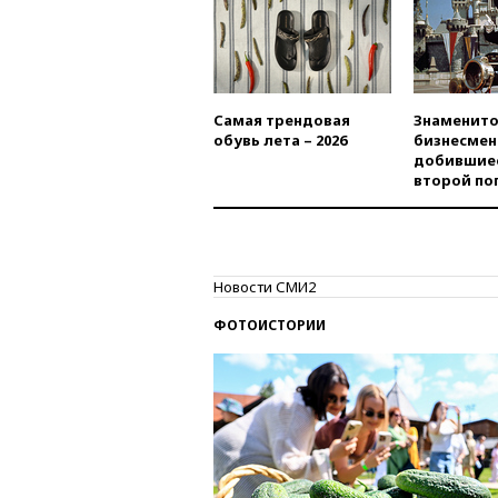
Самая трендовая
Знаменито
обувь лета – 2026
бизнесмен
добившиес
второй по
Новости СМИ2
ФОТОИСТОРИИ