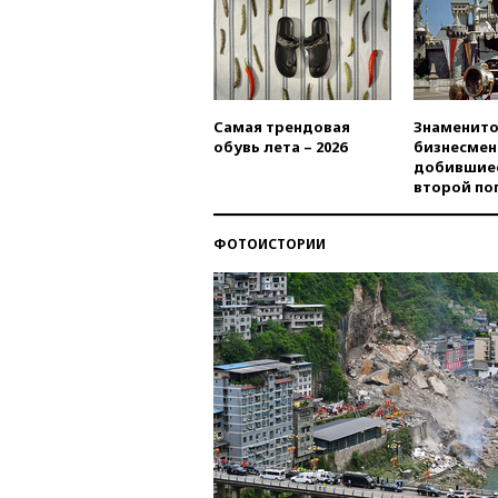
Самая трендовая
Знаменито
обувь лета – 2026
бизнесмен
добившиес
второй по
ФОТОИСТОРИИ