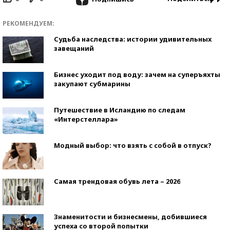
РЕКОМЕНДУЕМ:
Судьба наследства: истории удивительных
завещаний
Бизнес уходит под воду: зачем на суперъяхты
закупают субмарины
Путешествие в Исландию по следам
«Интерстеллара»
Модный выбор: что взять с собой в отпуск?
Самая трендовая обувь лета – 2026
Знаменитости и бизнесмены, добившиеся
успеха со второй попытки