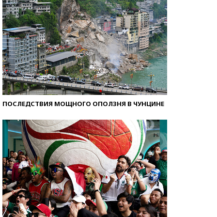
ПОСЛЕДСТВИЯ МОЩНОГО ОПОЛЗНЯ В ЧУНЦИНЕ