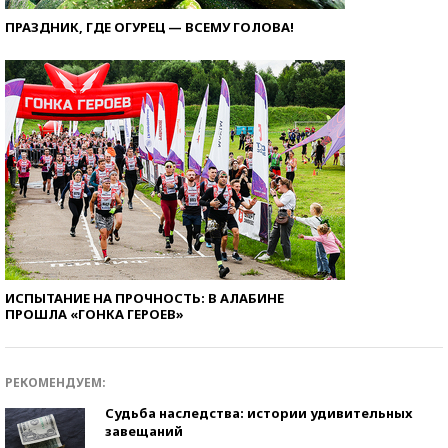
ПРАЗДНИК, ГДЕ ОГУРЕЦ — ВСЕМУ ГОЛОВА!
ИСПЫТАНИЕ НА ПРОЧНОСТЬ: В АЛАБИНЕ
ПРОШЛА «ГОНКА ГЕРОЕВ»
РЕКОМЕНДУЕМ:
Судьба наследства: истории удивительных
завещаний