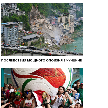
Кто изобрел средства связи?
ПОСЛЕДСТВИЯ МОЩНОГО ОПОЛЗНЯ В ЧУНЦИНЕ