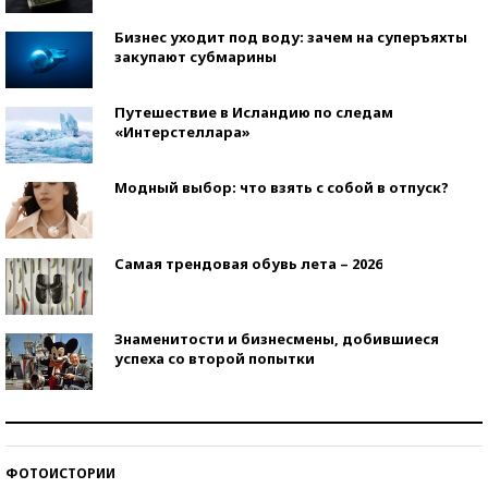
Бизнес уходит под воду: зачем на суперъяхты
закупают субмарины
Путешествие в Исландию по следам
«Интерстеллара»
Модный выбор: что взять с собой в отпуск?
Самая трендовая обувь лета – 2026
Знаменитости и бизнесмены, добившиеся
успеха со второй попытки
Как защититься от солнца на курорте?
ФОТОИСТОРИИ