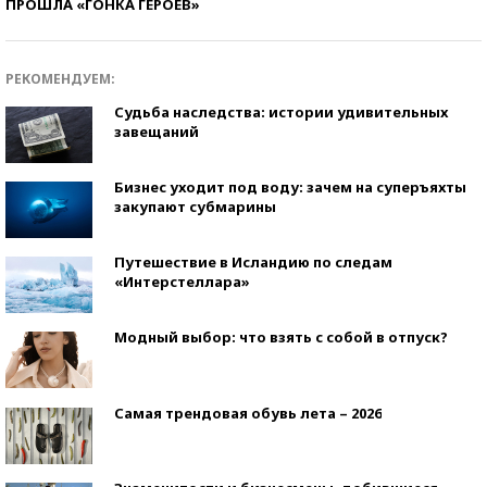
ПРОШЛА «ГОНКА ГЕРОЕВ»
РЕКОМЕНДУЕМ:
Судьба наследства: истории удивительных
завещаний
Бизнес уходит под воду: зачем на суперъяхты
закупают субмарины
Путешествие в Исландию по следам
«Интерстеллара»
Модный выбор: что взять с собой в отпуск?
Самая трендовая обувь лета – 2026