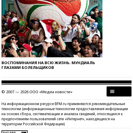
ВОСПОМИНАНИЯ НА ВСЮ ЖИЗНЬ. МУНДИАЛЬ
ГЛАЗАМИ БОЛЕЛЬЩИКОВ
© 2007 — 2026 ООО «Медиа новости»
На информационном ресурсе BFM.ru применяются рекомендательные
технологии (информационные технологии предоставления информации
на основе сбора, систематизации и анализа сведений, относящихся к
предпочтениям пользователей сети «Интернет», находящихся на
территории Российской Федерации)