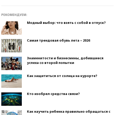
РЕКОМЕНДУЕМ:
Модный выбор: что взять с собой в отпуск?
Самая трендовая обувь лета – 2026
Знаменитости и бизнесмены, добившиеся
успеха со второй попытки
Как защититься от солнца на курорте?
Кто изобрел средства связи?
Как научить ребенка правильно обращаться с