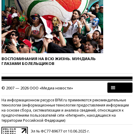
ВОСПОМИНАНИЯ НА ВСЮ ЖИЗНЬ. МУНДИАЛЬ
ГЛАЗАМИ БОЛЕЛЬЩИКОВ
© 2007 — 2026 ООО «Медиа новости»
На информационном ресурсе BFM.ru применяются рекомендательные
технологии (информационные технологии предоставления информации
на основе сбора, систематизации и анализа сведений, относящихся к
предпочтениям пользователей сети «Интернет», находящихся на
территории Российской Федерации)
Эл № ФС77-89677 от 10.06.2025 г.