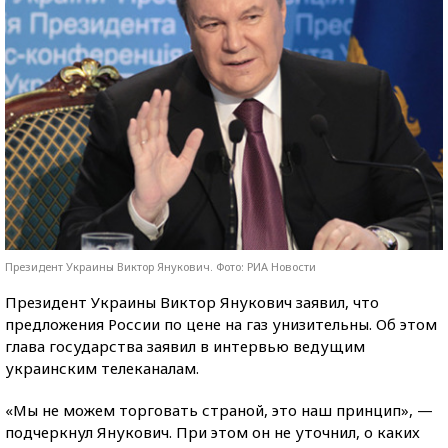
Президент Украины Виктор Янукович. Фото: РИА Новости
Президент Украины Виктор Янукович заявил, что
предложения России по цене на газ унизительны. Об этом
глава государства заявил в интервью ведущим
украинским телеканалам.
«Мы не можем торговать страной, это наш принцип», —
подчеркнул Янукович. При этом он не уточнил, о каких