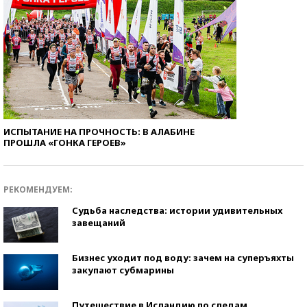
ИСПЫТАНИЕ НА ПРОЧНОСТЬ: В АЛАБИНЕ
ПРОШЛА «ГОНКА ГЕРОЕВ»
РЕКОМЕНДУЕМ:
Судьба наследства: истории удивительных
завещаний
Бизнес уходит под воду: зачем на суперъяхты
закупают субмарины
Путешествие в Исландию по следам