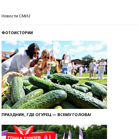
Кто изобрел средства связи?
Новости СМИ2
ФОТОИСТОРИИ
ПРАЗДНИК, ГДЕ ОГУРЕЦ — ВСЕМУ ГОЛОВА!