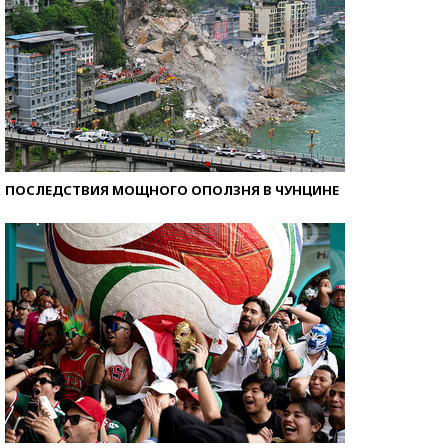
ПОСЛЕДСТВИЯ МОЩНОГО ОПОЛЗНЯ В ЧУНЦИНЕ