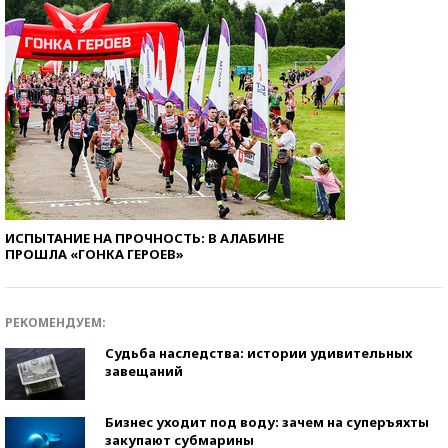
ИСПЫТАНИЕ НА ПРОЧНОСТЬ: В АЛАБИНЕ
ПРОШЛА «ГОНКА ГЕРОЕВ»
РЕКОМЕНДУЕМ:
Судьба наследства: истории удивительных
завещаний
Бизнес уходит под воду: зачем на суперъяхты
закупают субмарины