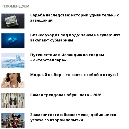
РЕКОМЕНДУЕМ:
Судьба наследства: истории удивительных
завещаний
Бизнес уходит под воду: зачем на суперъяхты
закупают субмарины
Путешествие в Исландию по следам
«Интерстеллара»
Модный выбор: что взять с собой в отпуск?
Самая трендовая обувь лета – 2026
Знаменитости и бизнесмены, добившиеся
успеха со второй попытки