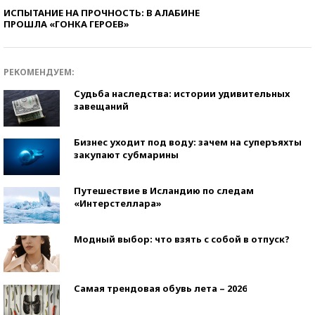
ИСПЫТАНИЕ НА ПРОЧНОСТЬ: В АЛАБИНЕ
ПРОШЛА «ГОНКА ГЕРОЕВ»
РЕКОМЕНДУЕМ:
Судьба наследства: истории удивительных
завещаний
Бизнес уходит под воду: зачем на суперъяхты
закупают субмарины
Путешествие в Исландию по следам
«Интерстеллара»
Модный выбор: что взять с собой в отпуск?
Самая трендовая обувь лета – 2026