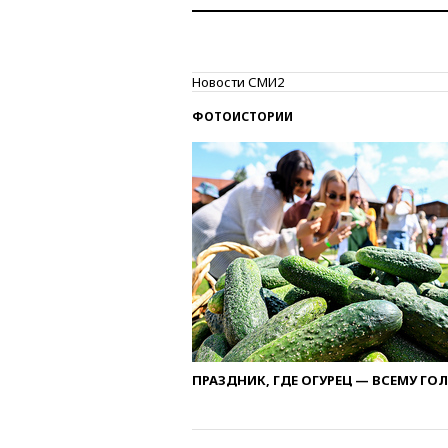
Новости СМИ2
ФОТОИСТОРИИ
ПРАЗДНИК, ГДЕ ОГУРЕЦ — ВСЕМУ ГО