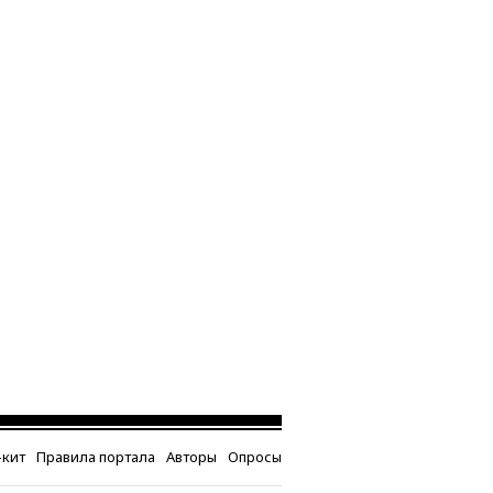
кит
Правила портала
Авторы
Опросы