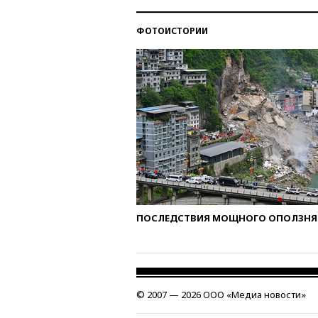
ФОТОИСТОРИИ
ПОСЛЕДСТВИЯ МОЩНОГО ОПОЛЗНЯ 
© 2007 — 2026 ООО «Медиа новости»