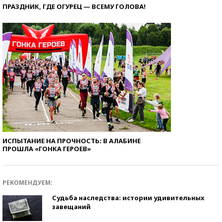
ПРАЗДНИК, ГДЕ ОГУРЕЦ — ВСЕМУ ГОЛОВА!
ИСПЫТАНИЕ НА ПРОЧНОСТЬ: В АЛАБИНЕ
ПРОШЛА «ГОНКА ГЕРОЕВ»
РЕКОМЕНДУЕМ:
Судьба наследства: истории удивительных
завещаний