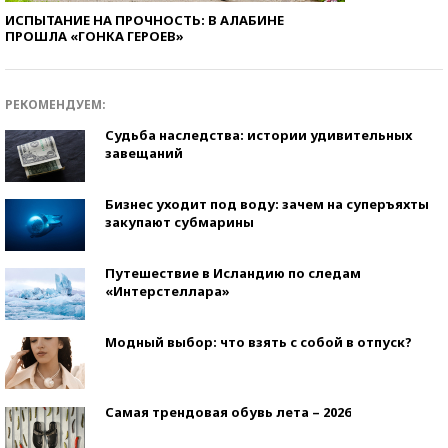
ИСПЫТАНИЕ НА ПРОЧНОСТЬ: В АЛАБИНЕ
ПРОШЛА «ГОНКА ГЕРОЕВ»
РЕКОМЕНДУЕМ:
Судьба наследства: истории удивительных
завещаний
Бизнес уходит под воду: зачем на суперъяхты
закупают субмарины
Путешествие в Исландию по следам
«Интерстеллара»
Модный выбор: что взять с собой в отпуск?
Самая трендовая обувь лета – 2026