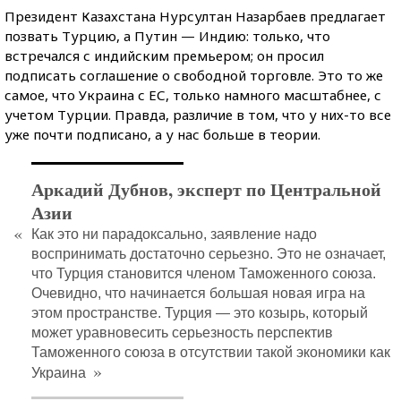
Президент Казахстана Нурсултан Назарбаев предлагает
позвать Турцию, а Путин — Индию: только, что
встречался с индийским премьером; он просил
подписать соглашение о свободной торговле. Это то же
самое, что Украина с ЕС, только намного масштабнее, с
учетом Турции. Правда, различие в том, что у них-то все
уже почти подписано, а у нас больше в теории.
Аркадий Дубнов, эксперт по Центральной
Азии
«
Как это ни парадоксально, заявление надо
воспринимать достаточно серьезно. Это не означает,
что Турция становится членом Таможенного союза.
Очевидно, что начинается большая новая игра на
этом пространстве. Турция — это козырь, который
может уравновесить серьезность перспектив
Таможенного союза в отсутствии такой экономики как
»
Украина