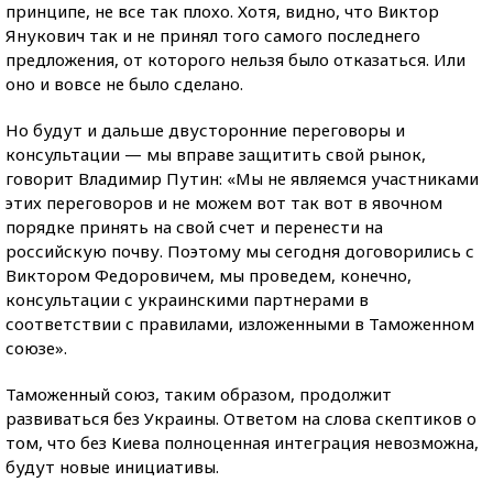
принципе, не все так плохо. Хотя, видно, что Виктор
Янукович так и не принял того самого последнего
предложения, от которого нельзя было отказаться. Или
оно и вовсе не было сделано.
Но будут и дальше двусторонние переговоры и
консультации — мы вправе защитить свой рынок,
говорит Владимир Путин: «Мы не являемся участниками
этих переговоров и не можем вот так вот в явочном
порядке принять на свой счет и перенести на
российскую почву. Поэтому мы сегодня договорились с
Виктором Федоровичем, мы проведем, конечно,
консультации с украинскими партнерами в
соответствии с правилами, изложенными в Таможенном
союзе».
Таможенный союз, таким образом, продолжит
развиваться без Украины. Ответом на слова скептиков о
том, что без Киева полноценная интеграция невозможна,
будут новые инициативы.