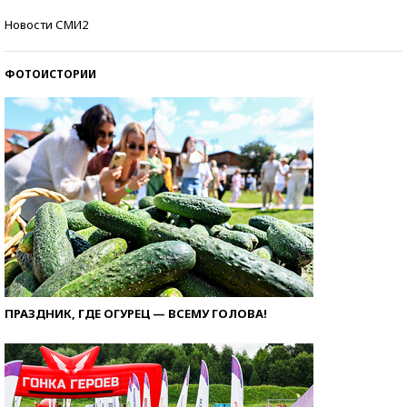
Новости СМИ2
Кто изобрел средства связи?
ФОТОИСТОРИИ
ПРАЗДНИК, ГДЕ ОГУРЕЦ — ВСЕМУ ГОЛОВА!