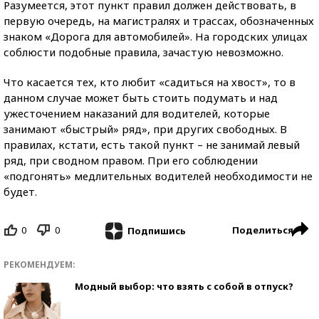
Разумеется, этот пункт правил должен действовать, в
первую очередь, на магистралях и трассах, обозначенных
знаком «Дорога для автомобилей». На городских улицах
соблюсти подобные правила, зачастую невозможно.
Что касается тех, кто любит «садиться на хвост», то в
данном случае может быть стоить подумать и над
ужесточением наказаний для водителей, которые
занимают «быстрый» ряд», при других свободных. В
правилах, кстати, есть такой пункт – не занимай левый
ряд, при сводном правом. При его соблюдении
«подгонять» медлительных водителей необходимости не
будет.
0
0
Поделиться
Подпишись
РЕКОМЕНДУЕМ:
Модный выбор: что взять с собой в отпуск?