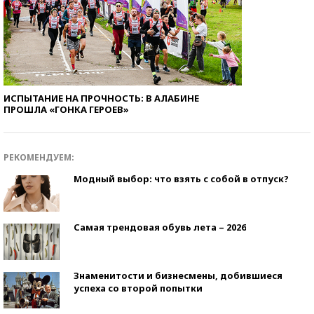
ИСПЫТАНИЕ НА ПРОЧНОСТЬ: В АЛАБИНЕ
ПРОШЛА «ГОНКА ГЕРОЕВ»
РЕКОМЕНДУЕМ:
Модный выбор: что взять с собой в отпуск?
Самая трендовая обувь лета – 2026
Знаменитости и бизнесмены, добившиеся
успеха со второй попытки