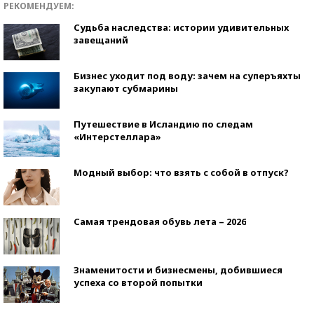
РЕКОМЕНДУЕМ:
Судьба наследства: истории удивительных
завещаний
Бизнес уходит под воду: зачем на суперъяхты
закупают субмарины
Путешествие в Исландию по следам
«Интерстеллара»
Модный выбор: что взять с собой в отпуск?
Самая трендовая обувь лета – 2026
Знаменитости и бизнесмены, добившиеся
успеха со второй попытки