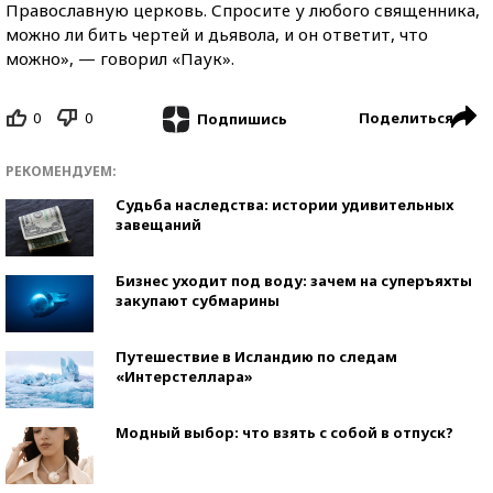
Православную церковь. Спросите у любого священника,
можно ли бить чертей и дьявола, и он ответит, что
можно», — говорил «Паук».
0
0
Поделиться
Подпишись
РЕКОМЕНДУЕМ:
Судьба наследства: истории удивительных
завещаний
Бизнес уходит под воду: зачем на суперъяхты
закупают субмарины
Путешествие в Исландию по следам
«Интерстеллара»
Модный выбор: что взять с собой в отпуск?