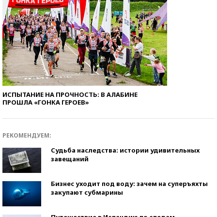
ИСПЫТАНИЕ НА ПРОЧНОСТЬ: В АЛАБИНЕ
ПРОШЛА «ГОНКА ГЕРОЕВ»
РЕКОМЕНДУЕМ:
Судьба наследства: истории удивительных
завещаний
Бизнес уходит под воду: зачем на суперъяхты
закупают субмарины
Путешествие в Исландию по следам