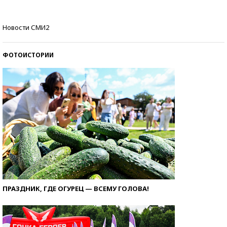
Кто изобрел средства связи?
Новости СМИ2
ФОТОИСТОРИИ
ПРАЗДНИК, ГДЕ ОГУРЕЦ — ВСЕМУ ГОЛОВА!