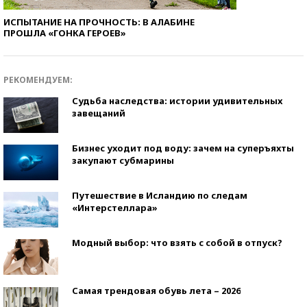
ИСПЫТАНИЕ НА ПРОЧНОСТЬ: В АЛАБИНЕ
ПРОШЛА «ГОНКА ГЕРОЕВ»
РЕКОМЕНДУЕМ:
Судьба наследства: истории удивительных
завещаний
Бизнес уходит под воду: зачем на суперъяхты
закупают субмарины
Путешествие в Исландию по следам
«Интерстеллара»
Модный выбор: что взять с собой в отпуск?
Самая трендовая обувь лета – 2026