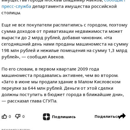
пресс-служба
департамента имущества российской
столицы.
Еще не все покупатели расплатились с городом, поэтому
сумма доходов от приватизации недвижимости может
вырасти до 2 млрд рублей, добавил чиновник. «На
сегодняшний день нами проданы машиноместа на сумму
198 млн рублей и нежилые помещения на сумму 1,3 млрд
рублей», — сообщил Авеков.
По его словам, в первом квартале 2009 года
машиноместа продавались активнее, чем во втором.
«Зато в июне мы продали здание в Малом Кисловском
переулке за 644 млн рублей. Деньги от этой сделки
должны поступить в бюджет города в ближайшие дни»,
— рассказал глава СГУПа.
0
0
Поделиться
Подпишись