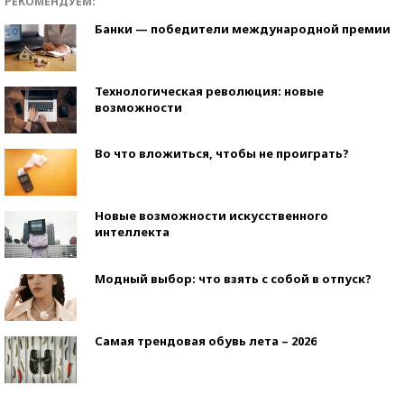
РЕКОМЕНДУЕМ:
Банки — победители международной премии
Технологическая революция: новые
возможности
Во что вложиться, чтобы не проиграть?
Новые возможности искусственного
интеллекта
Модный выбор: что взять с собой в отпуск?
Самая трендовая обувь лета – 2026
Знаменитости и бизнесмены, добившиеся успеха