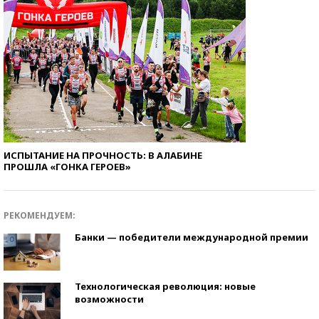
ИСПЫТАНИЕ НА ПРОЧНОСТЬ: В АЛАБИНЕ
ПРОШЛА «ГОНКА ГЕРОЕВ»
РЕКОМЕНДУЕМ:
Банки — победители международной премии
Технологическая революция: новые
возможности