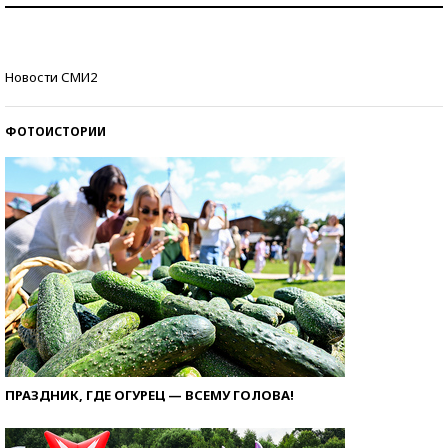
со второй попытки
Как защититься от солнца на курорте?
Новости СМИ2
ФОТОИСТОРИИ
ПРАЗДНИК, ГДЕ ОГУРЕЦ — ВСЕМУ ГОЛОВА!