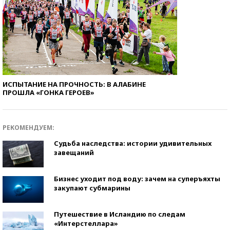
ИСПЫТАНИЕ НА ПРОЧНОСТЬ: В АЛАБИНЕ
ПРОШЛА «ГОНКА ГЕРОЕВ»
РЕКОМЕНДУЕМ:
Судьба наследства: истории удивительных
завещаний
Бизнес уходит под воду: зачем на суперъяхты
закупают субмарины
Путешествие в Исландию по следам
«Интерстеллара»