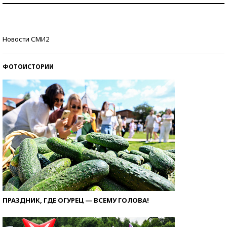
Кто изобрел средства связи?
Новости СМИ2
ФОТОИСТОРИИ
ПРАЗДНИК, ГДЕ ОГУРЕЦ — ВСЕМУ ГОЛОВА!