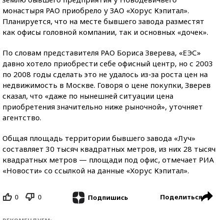
монастыря РАО приобрело у ЗАО «Хорус Кэпитал».
Планируется, что на месте бывшего завода разместят
как офисы головной компании, так и основных «дочек».
По словам представителя РАО Бориса Зверева, «ЕЭС»
давно хотело приобрести себе офисный центр, но с 2003
по 2008 годы сделать это не удалось из-за роста цен на
недвижимость в Москве. Говоря о цене покупки, Зверев
сказал, что «даже по нынешней ситуации цена
приобретения значительно ниже рыночной», уточняет
агентство.
Общая площадь территории бывшего завода «Луч»
составляет 30 тысяч квадратных метров, из них 28 тысяч
квадратных метров — площади под офис, отмечает РИА
«Новости» со ссылкой на данные «Хорус Кэпитал».
0
0
Поделиться
Подпишись