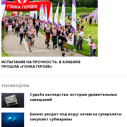
ИСПЫТАНИЕ НА ПРОЧНОСТЬ: В АЛАБИНЕ
ПРОШЛА «ГОНКА ГЕРОЕВ»
РЕКОМЕНДУЕМ:
Судьба наследства: истории удивительных
завещаний
Бизнес уходит под воду: зачем на суперъяхты
закупают субмарины