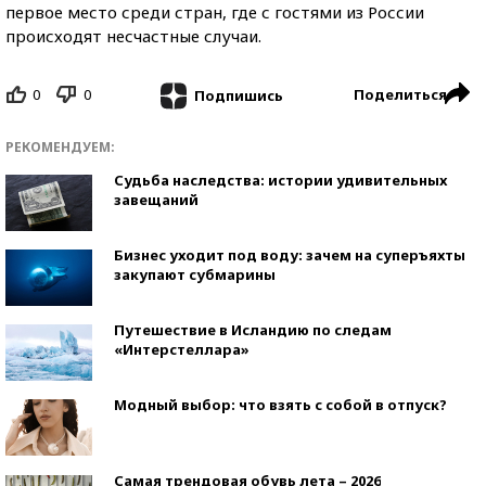
первое место среди стран, где с гостями из России
происходят несчастные случаи.
0
0
Поделиться
Подпишись
РЕКОМЕНДУЕМ:
Судьба наследства: истории удивительных
завещаний
Бизнес уходит под воду: зачем на суперъяхты
закупают субмарины
Путешествие в Исландию по следам
«Интерстеллара»
Модный выбор: что взять с собой в отпуск?
Самая трендовая обувь лета – 2026