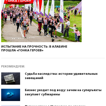
ИСПЫТАНИЕ НА ПРОЧНОСТЬ: В АЛАБИНЕ
ПРОШЛА «ГОНКА ГЕРОЕВ»
РЕКОМЕНДУЕМ:
Судьба наследства: истории удивительных
завещаний
Бизнес уходит под воду: зачем на суперъяхты
закупают субмарины