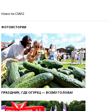
Кто изобрел средства связи?
Новости СМИ2
ФОТОИСТОРИИ
ПРАЗДНИК, ГДЕ ОГУРЕЦ — ВСЕМУ ГОЛОВА!