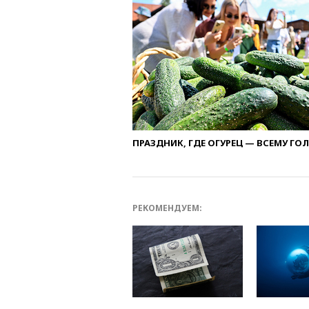
ПРАЗДНИК, ГДЕ ОГУРЕЦ — ВСЕМУ ГО
РЕКОМЕНДУЕМ: