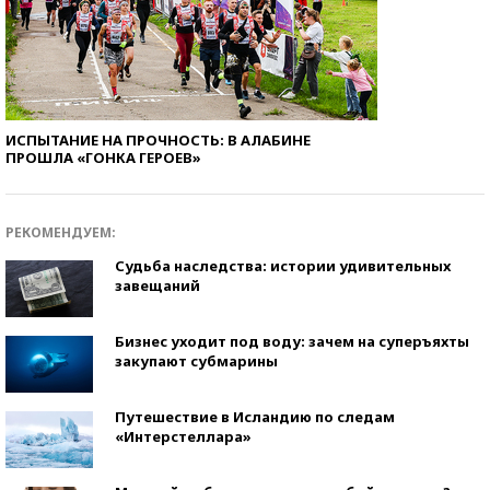
ИСПЫТАНИЕ НА ПРОЧНОСТЬ: В АЛАБИНЕ
ПРОШЛА «ГОНКА ГЕРОЕВ»
РЕКОМЕНДУЕМ:
Судьба наследства: истории удивительных
завещаний
Бизнес уходит под воду: зачем на суперъяхты
закупают субмарины
Путешествие в Исландию по следам
«Интерстеллара»