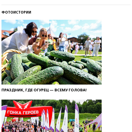
ФОТОИСТОРИИ
ПРАЗДНИК, ГДЕ ОГУРЕЦ — ВСЕМУ ГОЛОВА!