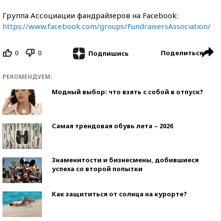
Группа Ассоциации фандрайзеров на Facebook:
https://www.facebook.com/groups/FundraisersAssociation/
0
0
Поделиться
Подпишись
РЕКОМЕНДУЕМ:
Модный выбор: что взять с собой в отпуск?
Самая трендовая обувь лета – 2026
Знаменитости и бизнесмены, добившиеся
успеха со второй попытки
Как защититься от солнца на курорте?