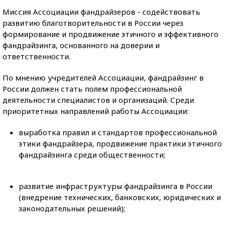
Миссия Ассоциации фандрайзеров - содействовать
развитию благотворительности в России через
формирование и продвижение этичного и эффективного
фандрайзинга, основанного на доверии и
ответственности.
По мнению учредителей Ассоциации, фандрайзинг в
России должен стать полем профессиональной
деятельности специалистов и организаций. Среди
приоритетных направлений работы Ассоциации:
выработка правил и стандартов профессиональной
этики фандрайзера, продвижение практики этичного
фандрайзинга среди общественности;
развитие инфраструктуры фандрайзинга в России
(внедрение технических, банковских, юридических и
законодательных решений);