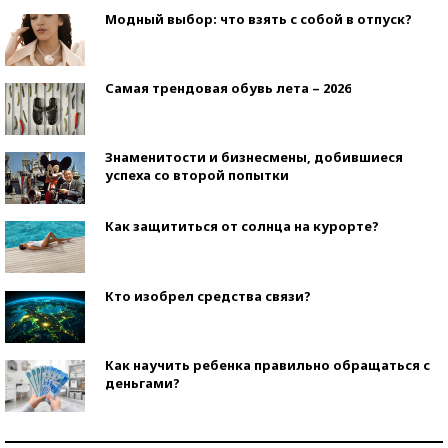
Модный выбор: что взять с собой в отпуск?
Самая трендовая обувь лета – 2026
Знаменитости и бизнесмены, добившиеся
успеха со второй попытки
Как защититься от солнца на курорте?
Кто изобрел средства связи?
Как научить ребенка правильно обращаться с
деньгами?
Рекорды ЕГЭ: в каких регионах больше всего