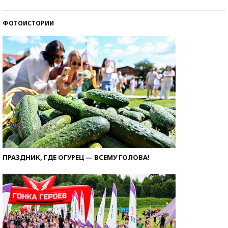
ФОТОИСТОРИИ
ПРАЗДНИК, ГДЕ ОГУРЕЦ — ВСЕМУ ГОЛОВА!