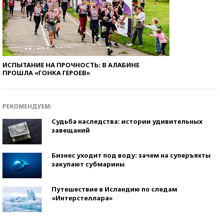
ИСПЫТАНИЕ НА ПРОЧНОСТЬ: В АЛАБИНЕ
ПРОШЛА «ГОНКА ГЕРОЕВ»
РЕКОМЕНДУЕМ:
Судьба наследства: истории удивительных
завещаний
Бизнес уходит под воду: зачем на суперъяхты
закупают субмарины
Путешествие в Исландию по следам
«Интерстеллара»