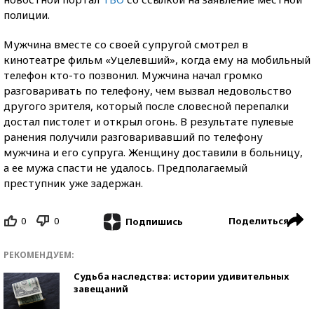
полиции.
Мужчина вместе со своей супругой смотрел в
кинотеатре фильм «Уцелевший», когда ему на мобильный
телефон кто-то позвонил. Мужчина начал громко
разговаривать по телефону, чем вызвал недовольство
другого зрителя, который после словесной перепалки
достал пистолет и открыл огонь. В результате пулевые
ранения получили разговаривавший по телефону
мужчина и его супруга. Женщину доставили в больницу,
а ее мужа спасти не удалось. Предполагаемый
преступник уже задержан.
0
0
Поделиться
Подпишись
РЕКОМЕНДУЕМ:
Судьба наследства: истории удивительных
завещаний