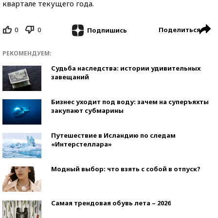
квартале текущего года.
0
0
Поделиться
Подпишись
РЕКОМЕНДУЕМ:
Судьба наследства: истории удивительных
завещаний
Бизнес уходит под воду: зачем на суперъяхты
закупают субмарины
Путешествие в Исландию по следам
«Интерстеллара»
Модный выбор: что взять с собой в отпуск?
Самая трендовая обувь лета – 2026