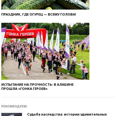
ПРАЗДНИК, ГДЕ ОГУРЕЦ — ВСЕМУ ГОЛОВА!
ИСПЫТАНИЕ НА ПРОЧНОСТЬ: В АЛАБИНЕ
ПРОШЛА «ГОНКА ГЕРОЕВ»
РЕКОМЕНДУЕМ:
Судьба наследства: истории удивительных