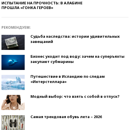
ИСПЫТАНИЕ НА ПРОЧНОСТЬ: В АЛАБИНЕ
ПРОШЛА «ГОНКА ГЕРОЕВ»
РЕКОМЕНДУЕМ:
Судьба наследства: истории удивительных
завещаний
Бизнес уходит под воду: зачем на суперъяхты
закупают субмарины
Путешествие в Исландию по следам
«Интерстеллара»
Модный выбор: что взять с собой в отпуск?
Самая трендовая обувь лета – 2026