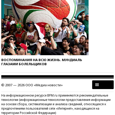
ВОСПОМИНАНИЯ НА ВСЮ ЖИЗНЬ. МУНДИАЛЬ
ГЛАЗАМИ БОЛЕЛЬЩИКОВ
© 2007 — 2026 ООО «Медиа новости»
На информационном ресурсе BFM.ru применяются рекомендательные
технологии (информационные технологии предоставления информации
на основе сбора, систематизации и анализа сведений, относящихся к
предпочтениям пользователей сети «Интернет», находящихся на
территории Российской Федерации)