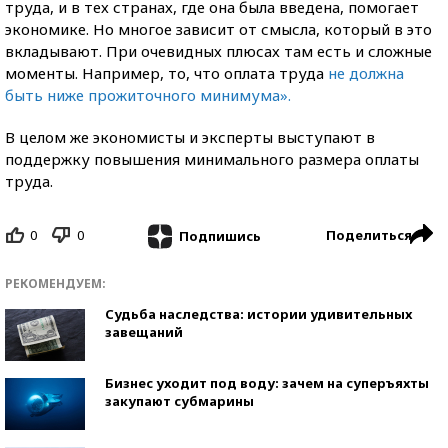
труда, и в тех странах, где она была введена, помогает
экономике. Но многое зависит от смысла, который в это
вкладывают. При очевидных плюсах там есть и сложные
моменты. Например, то, что оплата труда
не должна
быть ниже прожиточного минимума».
В целом же экономисты и эксперты выступают в
поддержку повышения минимального размера оплаты
труда.
0
0
Поделиться
Подпишись
РЕКОМЕНДУЕМ:
Судьба наследства: истории удивительных
завещаний
Бизнес уходит под воду: зачем на суперъяхты
закупают субмарины