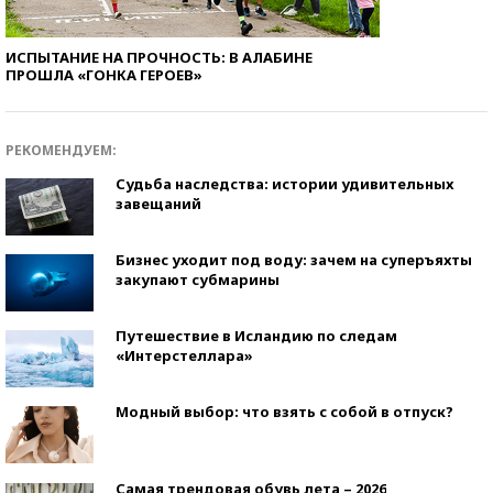
ИСПЫТАНИЕ НА ПРОЧНОСТЬ: В АЛАБИНЕ
ПРОШЛА «ГОНКА ГЕРОЕВ»
РЕКОМЕНДУЕМ:
Судьба наследства: истории удивительных
завещаний
Бизнес уходит под воду: зачем на суперъяхты
закупают субмарины
Путешествие в Исландию по следам
«Интерстеллара»
Модный выбор: что взять с собой в отпуск?
Самая трендовая обувь лета – 2026