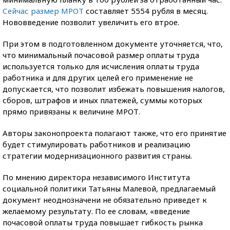
Сейчас размер МРОТ
составляет 5554 рубля в месяц.
Нововведение позволит увеличить его втрое.
При этом в подготовленном документе уточняется, что,
что минимальный почасовой размер оплаты труда
используется только для исчисления оплаты труда
работника и для других целей его применение не
допускается, что позволит избежать повышения налогов,
сборов, штрафов и иных платежей, суммы которых
прямо привязаны к величине МРОТ.
Авторы законопроекта полагают также, что его принятие
будет стимулировать работников и реализацию
стратегии модернизационного развития страны.
По мнению директора независимого Института
социальной политики Татьяны Малевой, предлагаемый
документ неоднозначени не обязательно приведет к
желаемому результату. По ее словам, «введение
почасовой оплаты труда повышает гибкость рынка