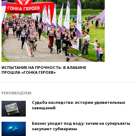
ИСПЫТАНИЕ НА ПРОЧНОСТЬ: В АЛАБИНЕ
ПРОШЛА «ГОНКА ГЕРОЕВ»
РЕКОМЕНДУЕМ:
Судьба наследства: истории удивительных
завещаний
Бизнес уходит под воду: зачем на суперъяхты
закупают субмарины