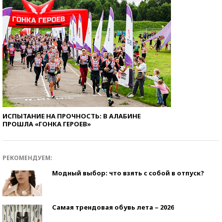
ИСПЫТАНИЕ НА ПРОЧНОСТЬ: В АЛАБИНЕ
ПРОШЛА «ГОНКА ГЕРОЕВ»
РЕКОМЕНДУЕМ:
Модный выбор: что взять с собой в отпуск?
Самая трендовая обувь лета – 2026