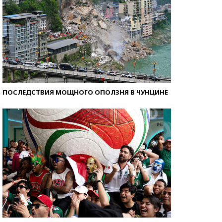
ПОСЛЕДСТВИЯ МОЩНОГО ОПОЛЗНЯ В ЧУНЦИНЕ