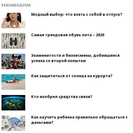
РЕКОМЕНДУЕМ:
Модный выбор: что взять с собой в отпуск?
Самая трендовая обувь лета – 2026
Знаменитости и бизнесмены, добившиеся
успеха со второй попытки
Как защититься от солнца на курорте?
Кто изобрел средства связи?
Как научить ребенка правильно обращаться с
деньгами?