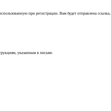
спользованную при регистрации. Вам будет отправлена ссылка, 
трукциям, указанным в письме.