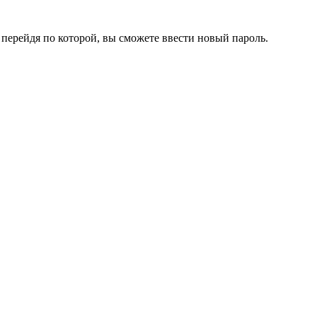
перейдя по которой, вы сможете ввести новый пароль.