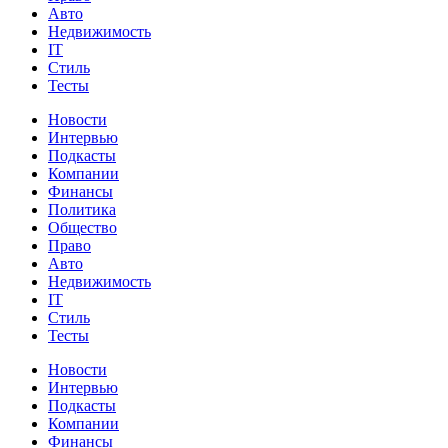
Авто
Недвижимость
IT
Стиль
Тесты
Новости
Интервью
Подкасты
Компании
Финансы
Политика
Общество
Право
Авто
Недвижимость
IT
Стиль
Тесты
Новости
Интервью
Подкасты
Компании
Финансы