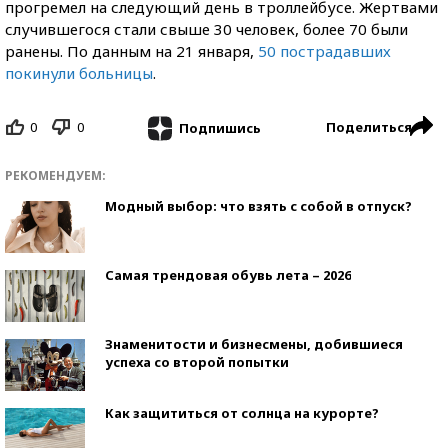
прогремел на следующий день в троллейбусе. Жертвами
случившегося стали свыше 30 человек, более 70 были
ранены. По данным на 21 января,
50 пострадавших
покинули больницы
.
0
0
Поделиться
Подпишись
РЕКОМЕНДУЕМ:
Модный выбор: что взять с собой в отпуск?
Самая трендовая обувь лета – 2026
Знаменитости и бизнесмены, добившиеся
успеха со второй попытки
Как защититься от солнца на курорте?