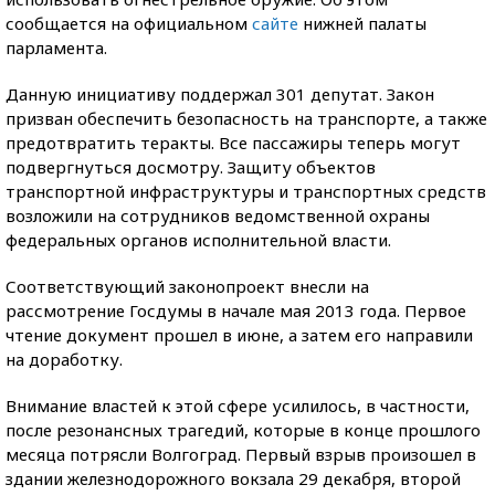
сообщается на официальном
сайте
нижней палаты
парламента.
Данную инициативу поддержал 301 депутат. Закон
призван обеспечить безопасность на транспорте, а также
предотвратить теракты. Все пассажиры теперь могут
подвергнуться досмотру. Защиту объектов
транспортной инфраструктуры и транспортных средств
возложили на сотрудников ведомственной охраны
федеральных органов исполнительной власти.
Соответствующий законопроект внесли на
рассмотрение Госдумы в начале мая 2013 года. Первое
чтение документ прошел в июне, а затем его направили
на доработку.
Внимание властей к этой сфере усилилось, в частности,
после резонансных трагедий, которые в конце прошлого
месяца потрясли Волгоград. Первый взрыв произошел в
здании железнодорожного вокзала 29 декабря, второй