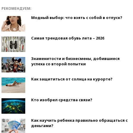
РЕКОМЕНДУЕМ:
Модный выбор: что взять с собой в отпуск?
Самая трендовая обувь лета – 2026
Знаменитости и бизнесмены, добившиеся
успеха со второй попытки
Как защититься от солнца на курорте?
Кто изобрел средства связи?
Как научить ребенка правильно обращаться с
деньгами?