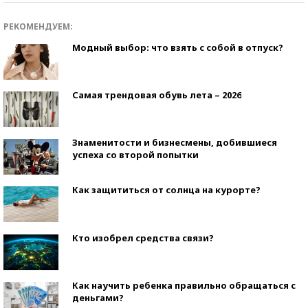
РЕКОМЕНДУЕМ:
Модный выбор: что взять с собой в отпуск?
Самая трендовая обувь лета – 2026
Знаменитости и бизнесмены, добившиеся
успеха со второй попытки
Как защититься от солнца на курорте?
Кто изобрел средства связи?
Как научить ребенка правильно обращаться с
деньгами?