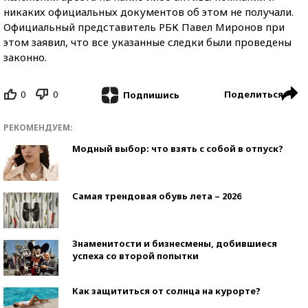
никаких официальных документов об этом не получали.
Официальный представитель РБК Павел Миронов при
этом заявил, что все указанные следки были проведены
законно.
0
0
Поделиться
Подпишись
РЕКОМЕНДУЕМ:
Модный выбор: что взять с собой в отпуск?
Самая трендовая обувь лета – 2026
Знаменитости и бизнесмены, добившиеся
успеха со второй попытки
Как защититься от солнца на курорте?