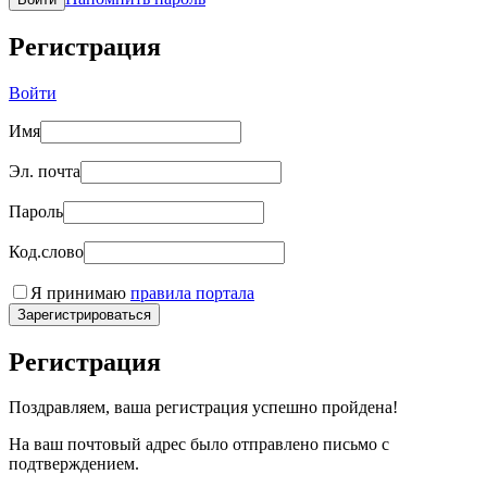
Регистрация
Войти
Имя
Эл. почта
Пароль
Код.слово
Я принимаю
правила портала
Зарегистрироваться
Регистрация
Поздравляем, ваша регистрация успешно пройдена!
На ваш почтовый адрес было отправлено письмо с
подтверждением.