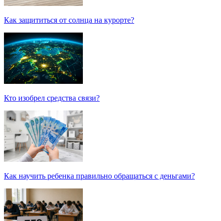
Как защититься от солнца на курорте?
Кто изобрел средства связи?
Как научить ребенка правильно обращаться с деньгами?