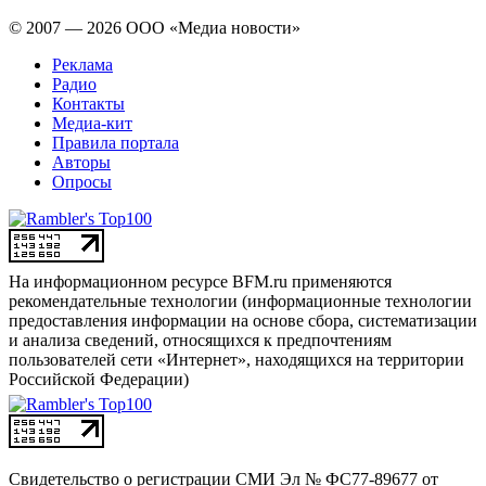
© 2007 — 2026 ООО «Медиа новости»
Реклама
Радио
Контакты
Медиа-кит
Правила портала
Авторы
Опросы
На информационном ресурсе BFM.ru применяются
рекомендательные технологии (информационные технологии
предоставления информации на основе сбора, систематизации
и анализа сведений, относящихся к предпочтениям
пользователей сети «Интернет», находящихся на территории
Российской Федерации)
Свидетельство о регистрации СМИ
Эл № ФС77-89677 от