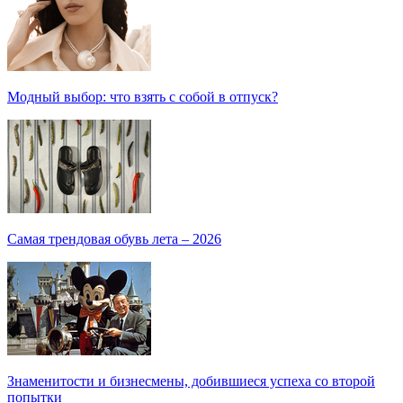
Модный выбор: что взять с собой в отпуск?
Самая трендовая обувь лета – 2026
Знаменитости и бизнесмены, добившиеся успеха со второй
попытки