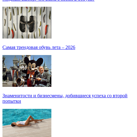
Самая трендовая обувь лета – 2026
Знаменитости и бизнесмены, добившиеся успеха со второй
попытки