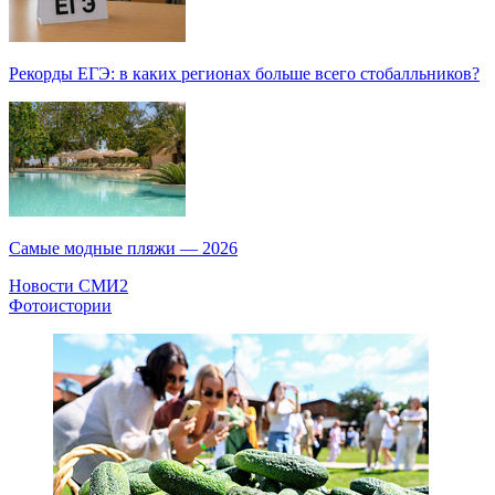
Рекорды ЕГЭ: в каких регионах больше всего стобалльников?
Самые модные пляжи — 2026
Новости СМИ2
Фотоистории