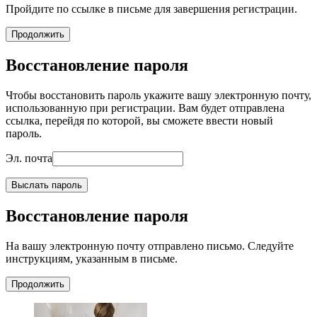
Пройдите по ссылке в письме для завершения регистрации.
Продолжить
Восстановление пароля
Чтобы восстановить пароль укажите вашу электронную почту,
использованную при регистрации. Вам будет отправлена
ссылка, перейдя по которой, вы сможете ввести новый
пароль.
Эл. почта
Выслать пароль
Восстановление пароля
На вашу электронную почту отправлено письмо. Следуйте
инструкциям, указанным в письме.
Продолжить