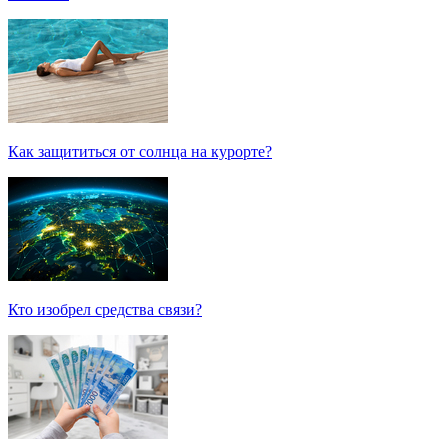
Как защититься от солнца на курорте?
Кто изобрел средства связи?