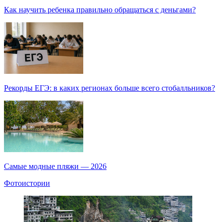
Как научить ребенка правильно обращаться с деньгами?
Рекорды ЕГЭ: в каких регионах больше всего стобалльников?
Самые модные пляжи — 2026
Фотоистории