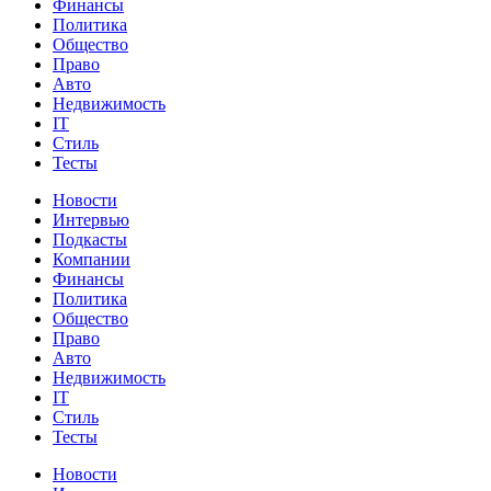
Финансы
Политика
Общество
Право
Авто
Недвижимость
IT
Стиль
Тесты
Новости
Интервью
Подкасты
Компании
Финансы
Политика
Общество
Право
Авто
Недвижимость
IT
Стиль
Тесты
Новости