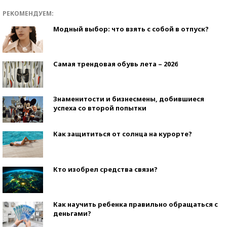
РЕКОМЕНДУЕМ:
Модный выбор: что взять с собой в отпуск?
Самая трендовая обувь лета – 2026
Знаменитости и бизнесмены, добившиеся
успеха со второй попытки
Как защититься от солнца на курорте?
Кто изобрел средства связи?
Как научить ребенка правильно обращаться с
деньгами?