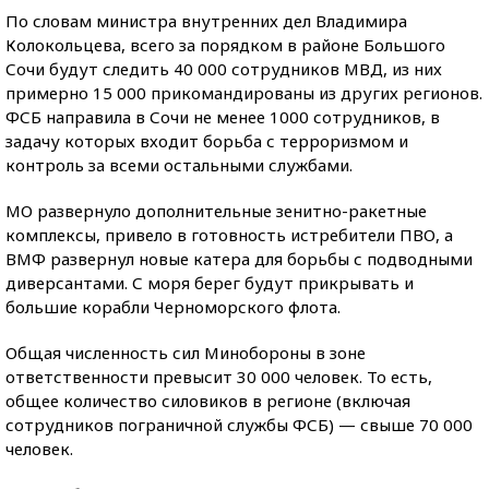
По словам министра внутренних дел Владимира
Колокольцева, всего за порядком в районе Большого
Сочи будут следить 40 000 сотрудников МВД, из них
примерно 15 000 прикомандированы из других регионов.
ФСБ направила в Сочи не менее 1000 сотрудников, в
задачу которых входит борьба с терроризмом и
контроль за всеми остальными службами.
МО развернуло дополнительные зенитно-ракетные
комплексы, привело в готовность истребители ПВО, а
ВМФ развернул новые катера для борьбы с подводными
диверсантами. С моря берег будут прикрывать и
большие корабли Черноморского флота.
Общая численность сил Минобороны в зоне
ответственности превысит 30 000 человек. То есть,
общее количество силовиков в регионе (включая
сотрудников пограничной службы ФСБ) — свыше 70 000
человек.