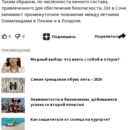
Таким образом, по численности личного состава,
привлеченного для обеспечения безопасности, ОИ в Сочи
занимают промежуточное положение между летними
Олимпиадами в Пекине и в Лондоне.
0
0
Поделиться
Подпишись
РЕКОМЕНДУЕМ:
Модный выбор: что взять с собой в отпуск?
Самая трендовая обувь лета – 2026
Знаменитости и бизнесмены, добившиеся
успеха со второй попытки
Как защититься от солнца на курорте?