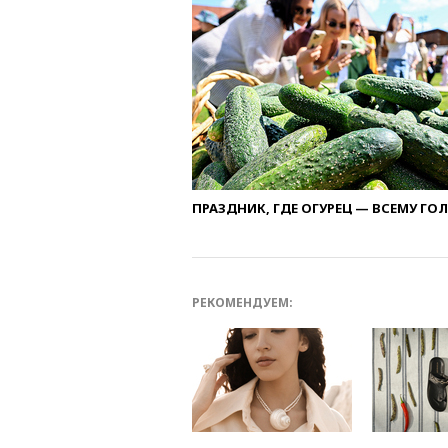
ПРАЗДНИК, ГДЕ ОГУРЕЦ — ВСЕМУ ГО
РЕКОМЕНДУЕМ: