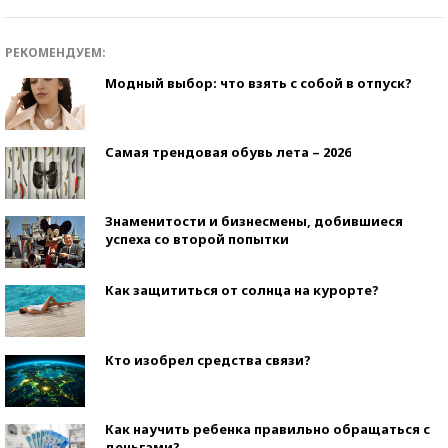
РЕКОМЕНДУЕМ:
Модный выбор: что взять с собой в отпуск?
Самая трендовая обувь лета – 2026
Знаменитости и бизнесмены, добившиеся
успеха со второй попытки
Как защититься от солнца на курорте?
Кто изобрел средства связи?
Как научить ребенка правильно обращаться с
деньгами?