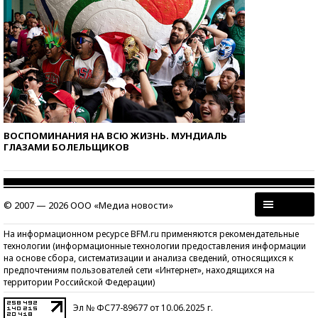
ВОСПОМИНАНИЯ НА ВСЮ ЖИЗНЬ. МУНДИАЛЬ
ГЛАЗАМИ БОЛЕЛЬЩИКОВ
© 2007 — 2026 ООО «Медиа новости»
На информационном ресурсе BFM.ru применяются рекомендательные
технологии (информационные технологии предоставления информации
на основе сбора, систематизации и анализа сведений, относящихся к
предпочтениям пользователей сети «Интернет», находящихся на
территории Российской Федерации)
Эл № ФС77-89677 от 10.06.2025 г.