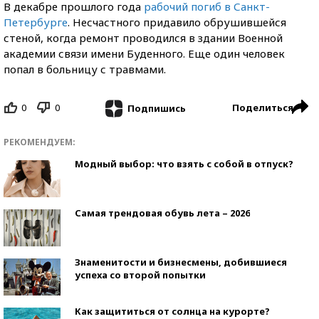
В декабре прошлого года
рабочий погиб в Санкт-
Петербурге
. Несчастного придавило обрушившейся
стеной, когда ремонт проводился в здании Военной
академии связи имени Буденного. Еще один человек
попал в больницу с травмами.
0
0
Поделиться
Подпишись
РЕКОМЕНДУЕМ:
Модный выбор: что взять с собой в отпуск?
Самая трендовая обувь лета – 2026
Знаменитости и бизнесмены, добившиеся
успеха со второй попытки
Как защититься от солнца на курорте?